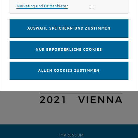
Marketing Cookies zulassen
Marketing und Drittanbieter
AUSWAHL SPEICHERN UND ZUSTIMMEN
NUR ERFORDERLICHE COOKIES
ALLEN COOKIES ZUSTIMMEN
IMPRESSUM