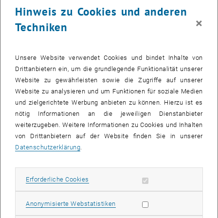
Geotag 2023 Sticker
Hinweis zu Cookies und anderen
×
Techniken
Unsere Website verwendet Cookies und bindet Inhalte von
Drittanbietern ein, um die grundlegende Funktionalität unserer
Website zu gewährleisten sowie die Zugriffe auf unserer
Website zu analysieren und um Funktionen für soziale Medien
und zielgerichtete Werbung anbieten zu können. Hierzu ist es
nötig Informationen an die jeweiligen Dienstanbieter
weiterzugeben. Weitere Informationen zu Cookies und Inhalten
von Drittanbietern auf der Website finden Sie in unserer
Datenschutzerklärung
.
Erforderliche Cookies zulassen
Erforderliche Cookies
Statistik Cookies zulassen
Anonymisierte Webstatistiken