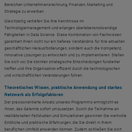
Bereichen Unternehmensrechnung, Finanzen, Marketing und
Strategie zu erwerben.
Gleichzeitig vertiefen Sie Ihre Kenntnisse im
Technologiemanagement und erlangen überlebensnotwendige
Fähigkeiten in Data Science. Diese Kombination von Fachwissen
garantiert Ihnen nicht nur ein tieferes Verständnis für Ihre aktuellen
geschäftlichen Herausforderungen, sondern auch die Kompetenz,
innovative Lösungen zu entwickeln und zu implementieren. Stellen
Sie sich vor, Sie könnten strategische Entscheidungen fundierter
treffen und Ihre Organisation effizient durch die technologischen
und wirtschaftlichen Veränderungen führen.
Theoretisches Wissen, praktische Anwendung und starkes
Netzwerk als Erfolgsfaktoren
Der praxisorientierte Ansatz unseres Programms ermöglicht es
Ihnen, das Gelernte sofort umzusetzen. Durch die Teilnahme an
realitätsnahen Fallstudien und Simulationen gewinnen Sie wertvolle
Einblicke und praktische Erfahrungen, die Sie direkt in Ihrem
beruflichen Umfeld anwenden können. Zudem schließen Sie sich