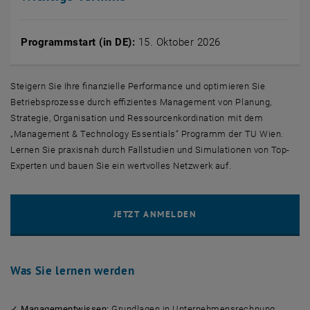
Programmstart (in DE):
15. Oktober 2026
Steigern Sie Ihre finanzielle Performance und optimieren Sie
Betriebsprozesse durch effizientes Management von Planung,
Strategie, Organisation und Ressourcenkordination mit dem
„Management & Technology Essentials“ Programm der TU Wien.
Lernen Sie praxisnah durch Fallstudien und Simulationen von Top-
Experten und bauen Sie ein wertvolles Netzwerk auf.
Was Sie lernen werden
✓
Managementwissen:
Grundlagen in Unternehmensrechnung,