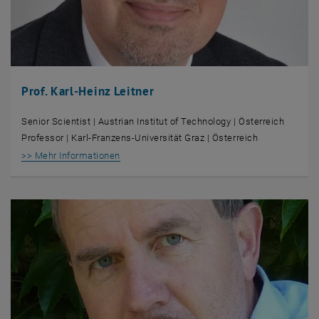
Prof. Karl-Heinz Leitner
Senior Scientist | Austrian Institut of Technology | Österreich
Professor | Karl-Franzens-Universität Graz | Österreich
, öffnet eine externe URL in einem neuen Fens
>> Mehr Informationen