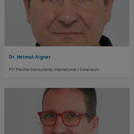
Dr. Helmut Aigner
FCI Fischer Consultants International | Österreich