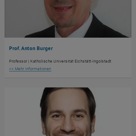
Prof. Anton Burger
Professor | Katholische Universität Eichstätt-Ingolstadt
, öffnet eine externe URL in einem neuen Fens
>> Mehr Informationen