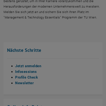
bestens gerüstet, um in Ihrer Karriere voranzukommen und die
Herausforderungen der modernen Unternehmenswelt zu meistern.
Melden Sie sich jetzt an und sichern Sie sich Ihren Platz im
"Management & Technology Essentials" Programm der TU Wien.
Nächste Schritte
Jetzt anmelden
Infosessions
Profile Check
Newsletter