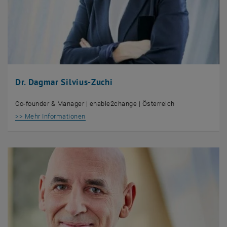
Dr. Dagmar Silvius-Zuchi
Co-founder & Manager | enable2change | Österreich
, öffnet eine externe URL in einem neuen Fens
>> Mehr Informationen