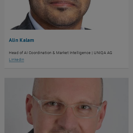
Alin Kalam
Head of AI Coordination & Market Intelligence | UNIQA AG
, öffnet eine externe URL in einem neuen Fenster
Linkedin