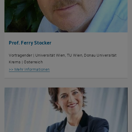
Prof. Ferry Stocker
Vortragender | Universität Wien, TU Wien, Donau Universität
Krems | Österreich
, öffnet eine externe URL in einem neuen Fens
>> Mehr Informationen