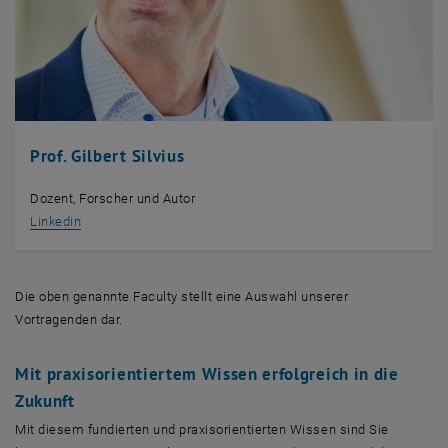
Prof. Gilbert Silvius
Dozent, Forscher und Autor
, öffnet eine externe URL in einem neuen Fenster
Linkedin
Die oben genannte Faculty stellt eine Auswahl unserer
Vortragenden dar.
Mit praxisorientiertem Wissen erfolgreich in die
Zukunft
Mit diesem fundierten und praxisorientierten Wissen sind Sie