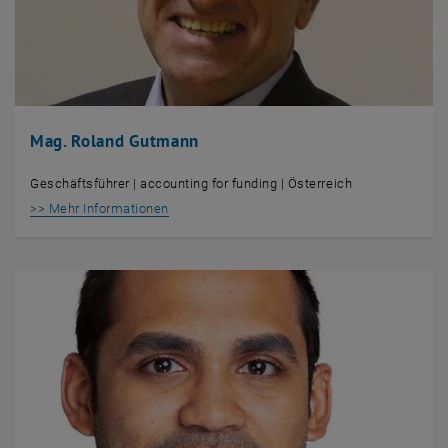
Mag. Roland Gutmann
Geschäftsführer | accounting for funding | Österreich
, öffnet eine externe URL in einem neuen Fens
>> Mehr Informationen