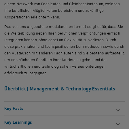
einem Netzwerk von Fachleuten und Gleichgesinnten an, welches
Ihre beruflichen Möglichkeiten bereichern und zukünftige
Kooperationen erleichtern kann.
Das von uns angebotene modulare Lernformat sorgt dafür, dass Sie
die Weiterbildung neben Ihren beruflichen Verpflichtungen einfach
integrieren können, ohne dabei an Flexibilität zu verlieren. Durch
diese praxisnahen und fachspezifischen Lernmethoden sowie durch
den Austausch mit anderen Fachleuten sind Sie bestens aufgestellt,
um den nächsten Schritt in Ihrer Karriere zu gehen und den
wirtschaftlichen und technologischen Herausforderungen
erfolgreich zu begegnen.
Überblick | Management & Technology Essentials
Key Facts
Key Learnings