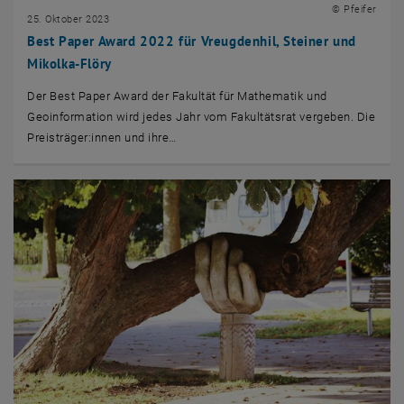
© Pfeifer
25. Oktober 2023
Best Paper Award 2022 für Vreugdenhil, Steiner und
Mikolka-Flöry
Der
Best Paper Award
der Fakultät für Mathematik und
Geoinformation wird jedes Jahr vom Fakultätsrat vergeben. Die
Preisträger:innen und ihre…