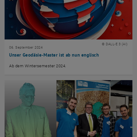
© DALL-E 3 (AI)
06. September 2024
Unser Geodäsie-Master ist ab nun englisch
Ab dem Wintersemester 2024.