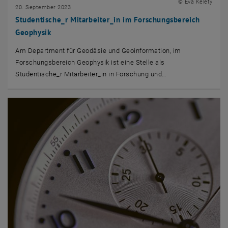
© Eva Kelety
20. September 2023
Studentische_r Mitarbeiter_in im Forschungsbereich
Geophysik
Am Department für Geodäsie und Geoinformation, im
Forschungsbereich Geophysik ist eine Stelle als
Studentische_r Mitarbeiter_in in Forschung und…