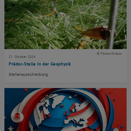
© Flores-Orozco
21. Oktober 2024
Prädoc-Stelle in der Geophysik
Stellenausschreibung