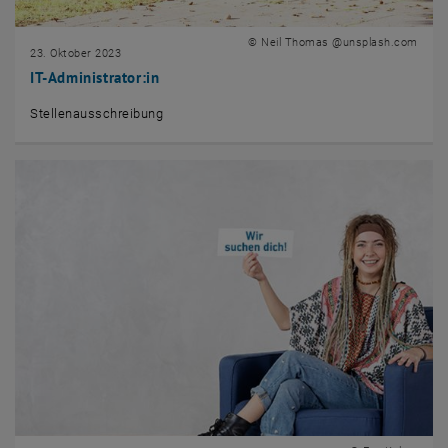
© Neil Thomas @unsplash.com
23. Oktober 2023
IT-Administrator:in
Stellenausschreibung