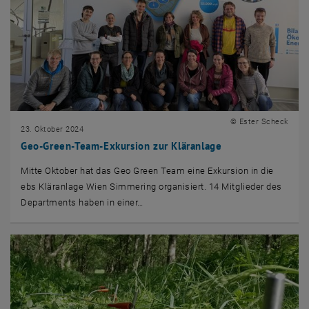
© Ester Scheck
23. Oktober 2024
Geo-Green-Team-Exkursion zur Kläranlage
Mitte Oktober hat das Geo Green Team eine Exkursion in die
ebs Kläranlage Wien Simmering organisiert. 14 Mitglieder des
Departments haben in einer…