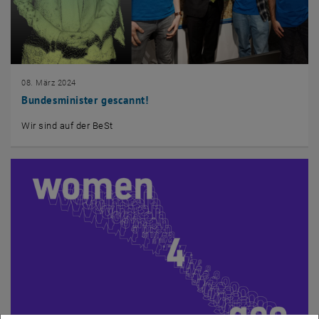
08. März 2024
Bundesminister gescannt!
Wir sind auf der BeSt