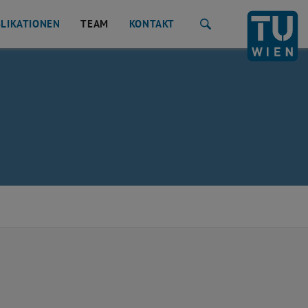
LIKATIONEN
TEAM
KONTAKT
Suche