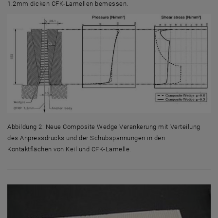
1.2mm dicken CFK-Lamellen bemessen.
Abbildung 2: Neue Composite Wedge Verankerung mit Verteilung
des Anpressdrucks und der Schubspannungen in den
Kontaktflächen von Keil und CFK-Lamelle.