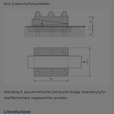
eine Zulassung hinzuarbeiten.
Abbildung 5: Assymmetrische Composite Wedge Verankerung für
oberflächennahe vorgespannte Lamellen.
Literaturliste