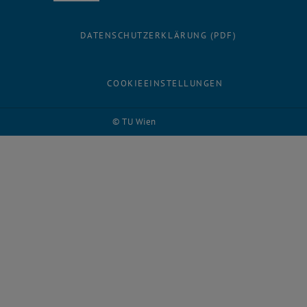
DATENSCHUTZERKLÄRUNG (PDF)
COOKIEEINSTELLUNGEN
© TU Wien
# 82230