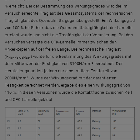
% erreicht. Bei der Bestimmung des Wirkungsgrades wird die im
Versuch erreichte Traglast des Gesamtsystems der rechnerischen
Tragfähigkeit des Querschnitts gegenübergestellt. Ein Wirkungsgrad
von 100 % heißt hier, daß die Querschnittstragfähigkeit der Lamelle
erreicht wurde und nicht die Tragfähigkeit der Verankerung. Bei den
Versuchen versagte die CFK-Lamelle immer zwischen den
Ankerkörpern auf der freien Länge. Die rechnerische Traglast
(F
) wurde für die Bestimmung des Wirkungsgrades mit
Nennbruchlast
dem Mittelwert der Festigkeit von 3100N/mm² berechnet. Der
Hersteller garantiert jedoch nur eine mittlere Festigkeit von
2800N/mm². Würde der Wirkungsgrad mit der garantierten
Festigkeit berechnet werden, ergäbe dies einen Wirkungsgrad von
110 %. In diesen Versuchen wurde die Kontaktfläche zwischen Keil
und CFK-Lamelle geklebt.