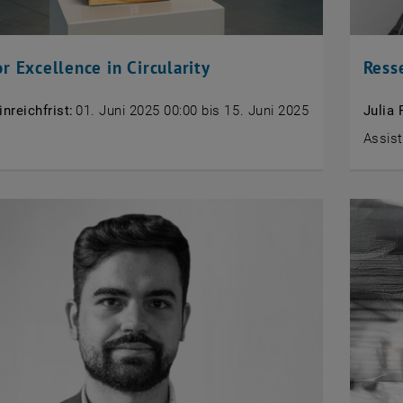
r Excellence in Circularity
Ress
inreichfrist:
01. Juni 2025 00:00 bis 15. Juni 2025
Julia 
Assist