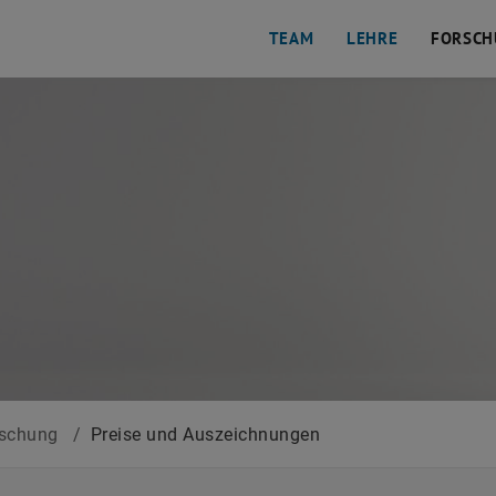
TEAM
LEHRE
FORSCH
rschung
/
Preise und Auszeichnungen