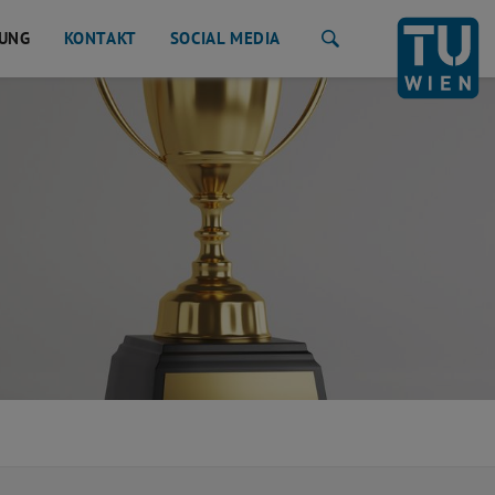
UNG
KONTAKT
SOCIAL MEDIA
Suche