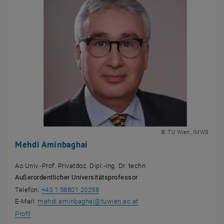
© TU Wien, IMWS
Mehdi Aminbaghai
Ao.Univ.-Prof. Privatdoz. Dipl.-Ing. Dr. techn.
Außerordentlicher Universitätsprofessor
Telefon:
+43 1 58801 20258
E-Mail:
mehdi.aminbaghai
@
tuwien.ac.at
Profil