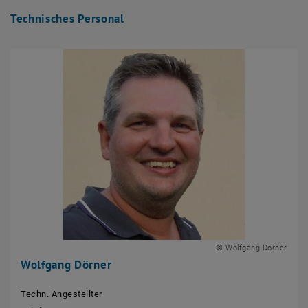
Technisches Personal
© Wolfgang Dörner
Wolfgang Dörner
Techn. Angestellter