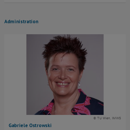
Administration
© TU Wien, IMWS
Gabriele Ostrowski