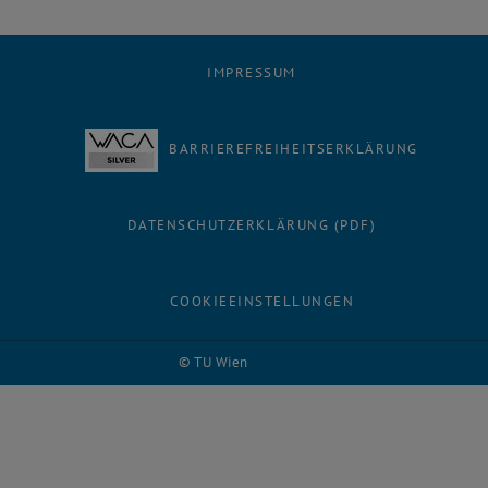
IMPRESSUM
BARRIEREFREIHEITSERKLÄRUNG
DATENSCHUTZERKLÄRUNG (PDF)
COOKIEEINSTELLUNGEN
© TU Wien
# 70956