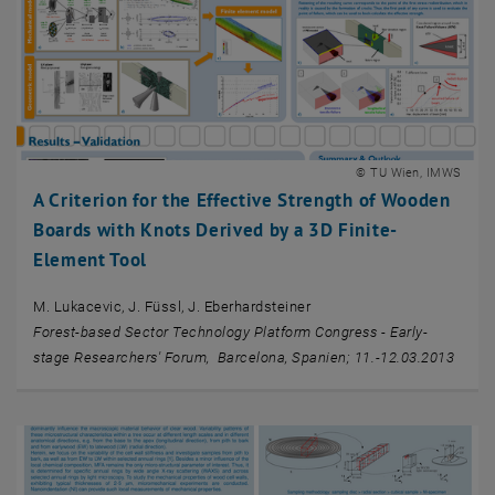
© TU Wien, IMWS
A Criterion for the Effective Strength of Wooden
Boards with Knots Derived by a 3D Finite-
Element Tool
M. Lukacevic, J. Füssl, J. Eberhardsteiner
Forest-based Sector Technology Platform Congress - Early-
stage Researchers' Forum, Barcelona, Spanien; 11.-12.03.2013