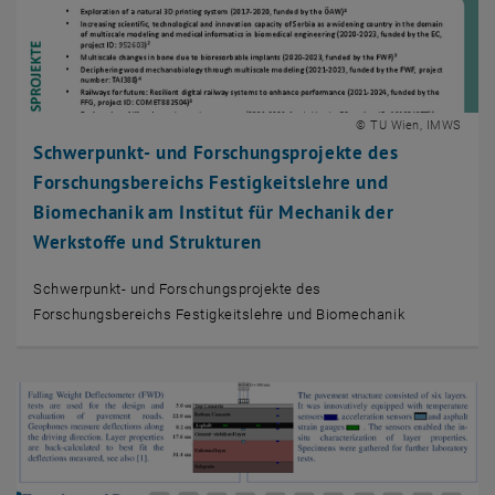
© TU Wien, IMWS
Schwerpunkt- und Forschungsprojekte des
Forschungsbereichs Festigkeitslehre und
Biomechanik am Institut für Mechanik der
Werkstoffe und Strukturen
Schwerpunkt- und Forschungsprojekte des
Forschungsbereichs Festigkeitslehre und Biomechanik