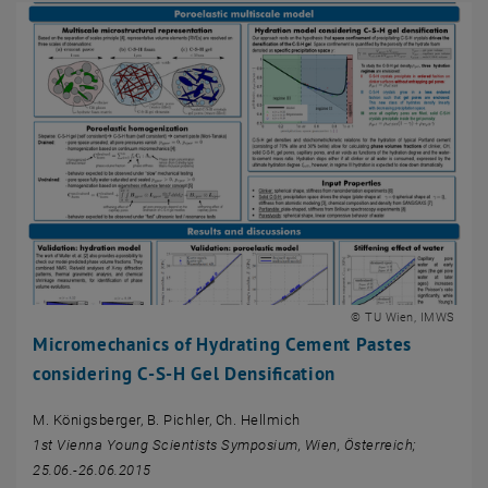
© TU Wien, IMWS
Micromechanics of Hydrating Cement Pastes
considering C-S-H Gel Densification
M. Königsberger, B. Pichler, Ch. Hellmich
1st Vienna Young Scientists Symposium, Wien, Österreich;
25.06.-26.06.2015