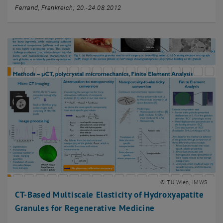
Ferrand, Frankreich; 20.-24.08.2012
© TU Wien, IMWS
CT-Based Multiscale Elasticity of Hydroxyapatite
Granules for Regenerative Medicine