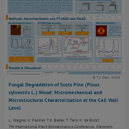
© TU Wien, IMWS
Fungal Degradation of Scots Pine (Pinus
sylvestris L.) Wood: Micromechanical and
Microstructural Characterization at the Cell Wall
Level
L. Wagner, K. Fackler, T.K. Bader, T. Ters, K. de Borst
7th International Plant Biomechanics Conference, Clermont-