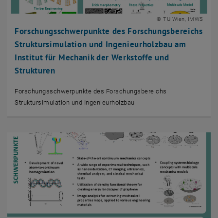
© TU Wien, IMWS
Forschungsschwerpunkte des Forschungsbereichs
Struktursimulation und Ingenieurholzbau am
Institut für Mechanik der Werkstoffe und
Strukturen
Forschungsschwerpunkte des Forschungsbereichs
Struktursimulation und Ingenieurholzbau