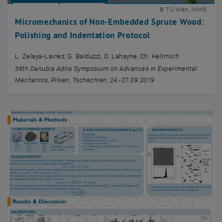
© TU Wien, IMWS
Micromechanics of Non-Embedded Spruce Wood:
Polishing and Indentation Protocol
L. Zelaya-Lainez, G. Balduzzi, O. Lahayne, Ch. Hellmich
36th Danubia Adria Symposium on Advances in Experimental
Mechanics, Pilsen, Tschechien, 24.-27.09.2019