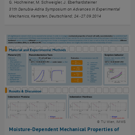
G. Hochreiner, M. Schweigler, J. Eberhardsteiner
31th Danubia-Adria Symposium on Advances in Experimental
Mechanics, Kempten, Deutschland; 24.-27.09.2014
© TU Wien, IMWS
Moisture-Dependent Mechanical Properties of