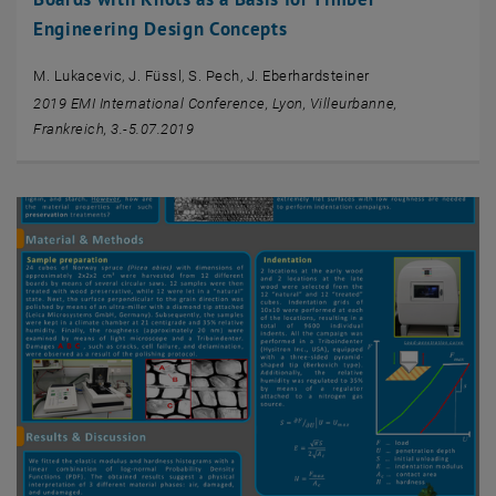
Engineering Design Concepts
M. Lukacevic, J. Füssl, S. Pech, J. Eberhardsteiner
2019 EMI International Conference, Lyon, Villeurbanne,
Frankreich, 3.-5.07.2019