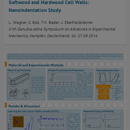
Softwood and Hardwood Cell Walls:
Nanoindentation Study
L. Wagner, C. Bos, T.K. Bader, J. Eberhardsteiner
31th Danubia-Adria Symposium on Advances in Experimental
Mechanics, Kempten, Deutschland; 24.-27.09.2014