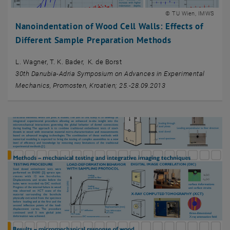
© TU Wien, IMWS
Nanoindentation of Wood Cell Walls: Effects of
Different Sample Preparation Methods
L. Wagner, T. K. Bader, K. de Borst
30th Danubia-Adria Symposium on Advances in Experimental
Mechanics, Promosten, Kroatien; 25.-28.09.2013