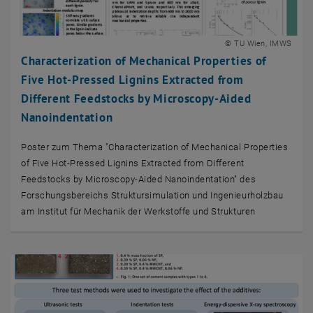
© TU Wien, IMWS
Characterization of Mechanical Properties of
Five Hot-Pressed Lignins Extracted from
Different Feedstocks by Microscopy-Aided
Nanoindentation
Poster zum Thema "Characterization of Mechanical Properties
of Five Hot-Pressed Lignins Extracted from Different
Feedstocks by Microscopy-Aided Nanoindentation" des
Forschungsbereichs Struktursimulation und Ingenieurholzbau
am Institut für Mechanik der Werkstoffe und Strukturen