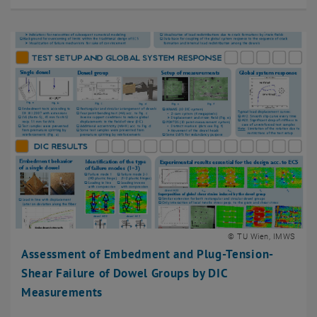
© TU Wien, IMWS
Assessment of Embedment and Plug-Tension-
Shear Failure of Dowel Groups by DIC
Measurements