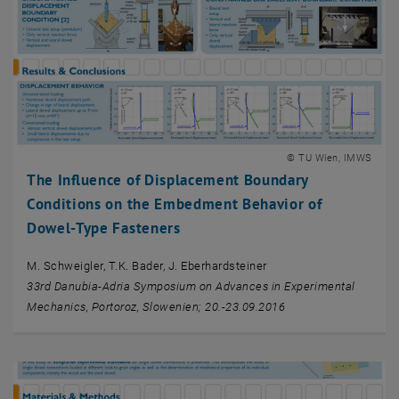
© TU Wien, IMWS
The Influence of Displacement Boundary
Conditions on the Embedment Behavior of
Dowel-Type Fasteners
M. Schweigler, T.K. Bader, J. Eberhardsteiner
33rd Danubia-Adria Symposium on Advances in Experimental
Mechanics, Portoroz, Slowenien; 20.-23.09.2016