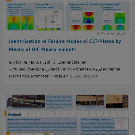
© TU Wien, IMWS
Identification of Failure Modes of CLT-Plates by
Means of DIC Measurements
G. Hochreiner, J. Füssl, J. Eberhardsteiner
30th Danubia-Adria Symposium on Advances in Experimental
Mechanics, Promosten, Kroatien; 25.-28.09.2013