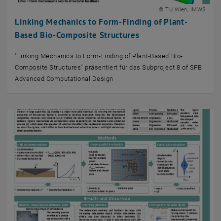
© TU Wien, IMWS
Linking Mechanics to Form-Finding of Plant-
Based Bio-Composite Structures
"Linking Mechanics to Form-Finding of Plant-Based Bio-
Composite Structures" präsentiert für das Subproject 8 of SFB
Advanced Computational Design