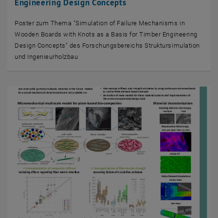
Engineering Design Concepts
Poster zum Thema "Simulation of Failure Mechanisms in
Wooden Boards with Knots as a Basis for Timber Engineering
Design Concepts" des Forschungsbereichs Struktursimulation
und Ingenieurholzbau