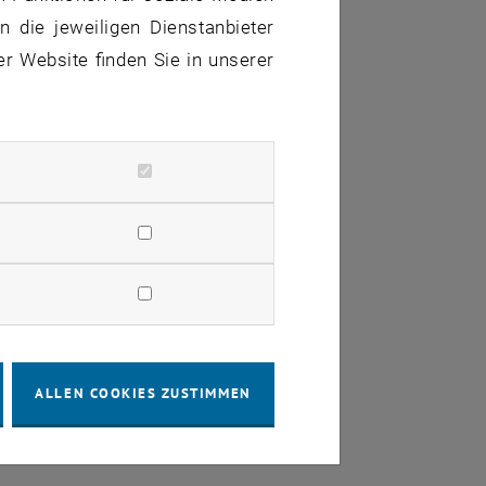
 die jeweiligen Dienstanbieter
er Website finden Sie in unserer
ALLEN COOKIES ZUSTIMMEN