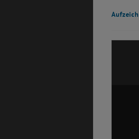
Aufzeic