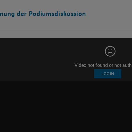
hnung der Podiumsdiskussion