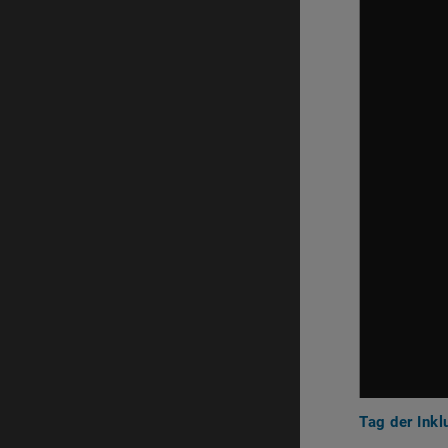
Tag der Ink