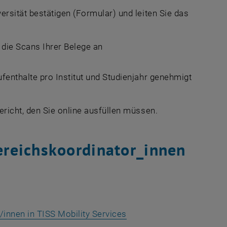
rsität bestätigen (Formular) und leiten Sie das
die Scans Ihrer Belege an
fenthalte pro Institut und Studienjahr genehmigt
richt, den Sie online ausfüllen müssen.
reichskoordinator_innen
innen in TISS Mobility Services