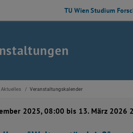
TU Wien
Studium
Fors
nstaltungen
Aktuelles
/
Veranstaltungskalender
ember 2025, 08:00 bis 13. März 2026 