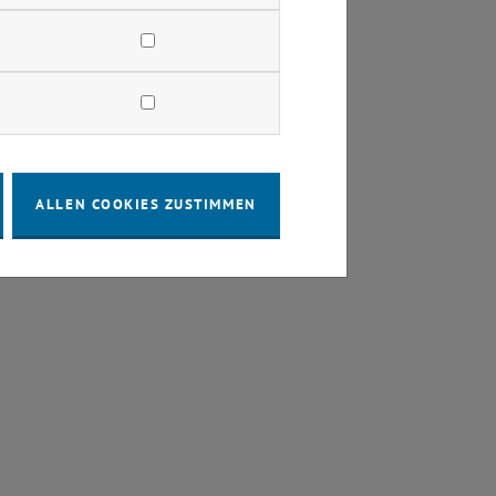
ALLEN COOKIES ZUSTIMMEN