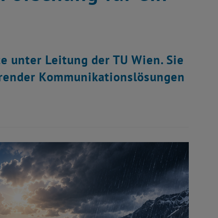
e unter Leitung der TU Wien. Sie
parender Kommunikationslösungen