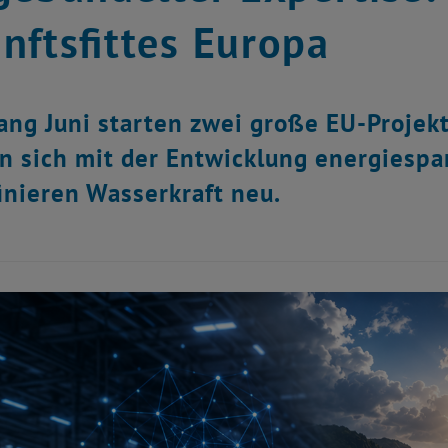
nftsfittes Europa
ang Juni starten zwei große EU-Projekt
n sich mit der Entwicklung energies
inieren Wasserkraft neu.