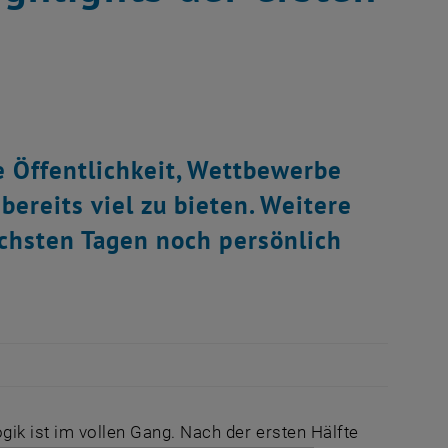
e Öffentlichkeit, Wettbewerbe
bereits viel zu bieten. Weitere
chsten Tagen noch persönlich
gik ist im vollen Gang. Nach der ersten Hälfte