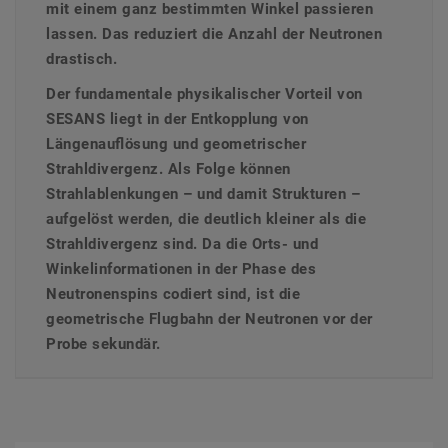
mit einem ganz bestimmten Winkel passieren
lassen. Das reduziert die Anzahl der Neutronen
drastisch.
Der fundamentale physikalischer Vorteil von
SESANS liegt in der Entkopplung von
Längenauflösung und geometrischer
Strahldivergenz. Als Folge können
Strahlablenkungen – und damit Strukturen –
aufgelöst werden, die deutlich kleiner als die
Strahldivergenz sind. Da die Orts- und
Winkelinformationen in der Phase des
Neutronenspins codiert sind, ist die
geometrische Flugbahn der Neutronen vor der
Probe sekundär.