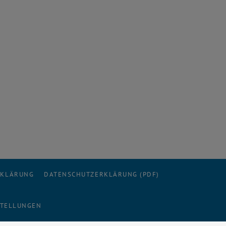
RKLÄRUNG
DATENSCHUTZERKLÄRUNG (PDF)
STELLUNGEN