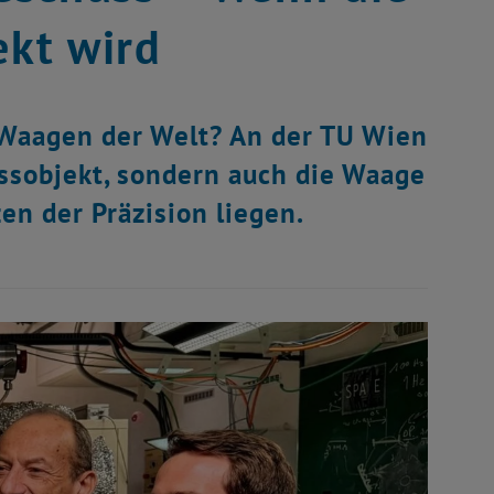
kt wird
 Waagen der Welt? An der TU Wien
ssobjekt, sondern auch die Waage
en der Präzision liegen.