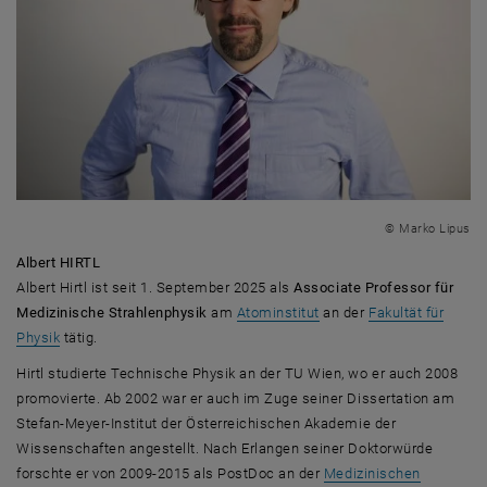
© Marko Lipus
Albert HIRTL
Albert Hirtl ist seit 1. September 2025 als
Associate Professor für
Medizinische Strahlenphysik
am
Atominstitut
an der
Fakultät für
Physik
tätig.
Hirtl studierte Technische Physik an der TU Wien, wo er auch 2008
promovierte. Ab 2002 war er auch im Zuge seiner Dissertation am
Stefan-Meyer-Institut der Österreichischen Akademie der
Wissenschaften angestellt. Nach Erlangen seiner Doktorwürde
forschte er von 2009-2015 als
PostDoc
an der
Medizinischen