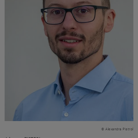
© Alexandra Pistrol