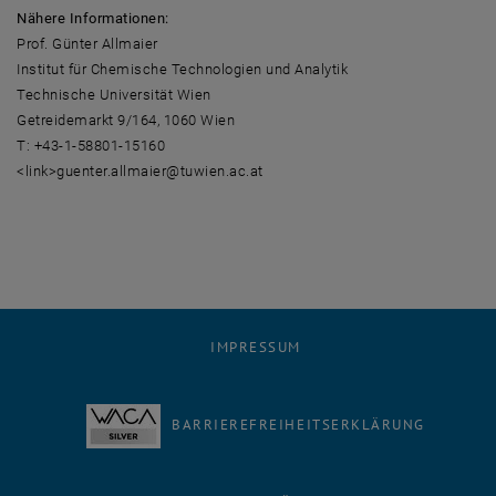
Nähere Informationen:
Prof. Günter Allmaier
Institut für Chemische Technologien und Analytik
Technische Universität Wien
Getreidemarkt 9/164, 1060 Wien
T: +43-1-58801-15160
<link>guenter.allmaier@tuwien.ac.at
IMPRESSUM
BARRIEREFREIHEITSERKLÄRUNG