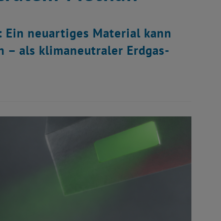
: Ein neuartiges Material kann
 – als klimaneutraler Erdgas-