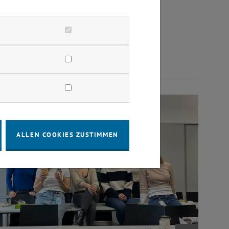
ALLEN COOKIES ZUSTIMMEN