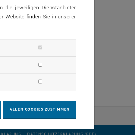
 die jeweiligen Dienstanbieter
er Website finden Sie in unserer
ALLEN COOKIES ZUSTIMMEN
ERKLÄRUNG
DATENSCHUTZERKLÄRUNG (PDF)