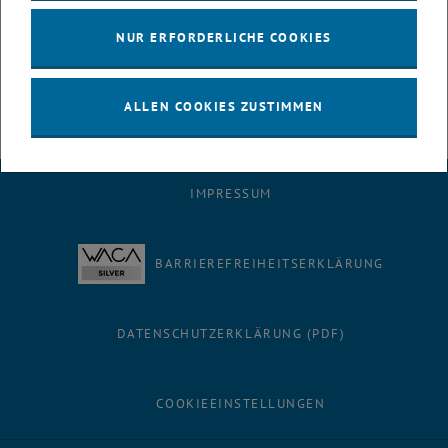
NUR ERFORDERLICHE COOKIES
ALLEN COOKIES ZUSTIMMEN
IMPRESSUM
BARRIEREFREIHEITSERKLÄRUNG
DATENSCHUTZERKLÄRUNG (PDF)
COOKIEEINSTELLUNGEN