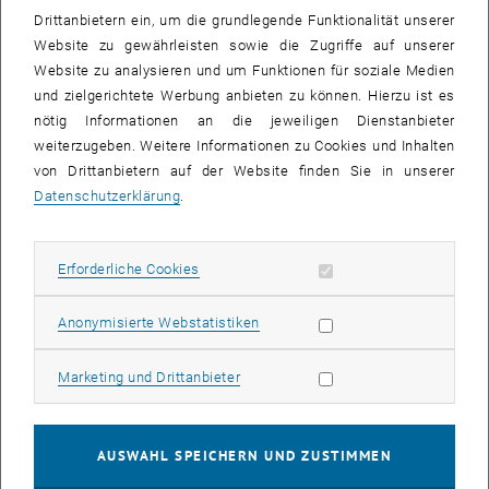
Drittanbietern ein, um die grundlegende Funktionalität unserer
Website zu gewährleisten sowie die Zugriffe auf unserer
Website zu analysieren und um Funktionen für soziale Medien
und zielgerichtete Werbung anbieten zu können. Hierzu ist es
nötig Informationen an die jeweiligen Dienstanbieter
weiterzugeben. Weitere Informationen zu Cookies und Inhalten
von Drittanbietern auf der Website finden Sie in unserer
Datenschutzerklärung
.
Erforderliche Cookies zulassen
Erforderliche Cookies
Statistik Cookies zulassen
Anonymisierte Webstatistiken
Marketing Cookies zulassen
Marketing und Drittanbieter
AUSWAHL SPEICHERN UND ZUSTIMMEN