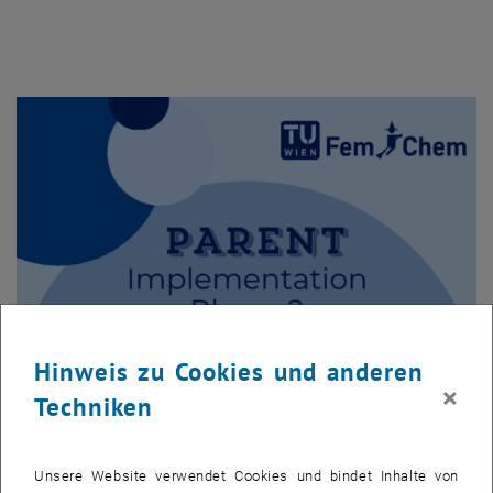
Hinweis zu Cookies und anderen
×
Techniken
PARENT Implementation
Unsere Website verwendet Cookies und bindet Inhalte von