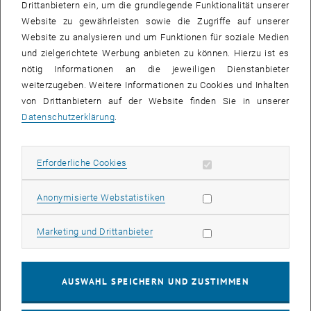
Drittanbietern ein, um die grundlegende Funktionalität unserer
Website zu gewährleisten sowie die Zugriffe auf unserer
Website zu analysieren und um Funktionen für soziale Medien
und zielgerichtete Werbung anbieten zu können. Hierzu ist es
nötig Informationen an die jeweiligen Dienstanbieter
weiterzugeben. Weitere Informationen zu Cookies und Inhalten
von Drittanbietern auf der Website finden Sie in unserer
Datenschutzerklärung
.
Erforderliche Cookies zulassen
Erforderliche Cookies
Statistik Cookies zulassen
Anonymisierte Webstatistiken
Marketing Cookies zulassen
Marketing und Drittanbieter
PARENT Studie
AUSWAHL SPEICHERN UND ZUSTIMMEN