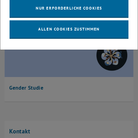
NUR ERFORDERLICHE COOKIES
ALLEN COOKIES ZUSTIMMEN
Gender Studie
Kontakt