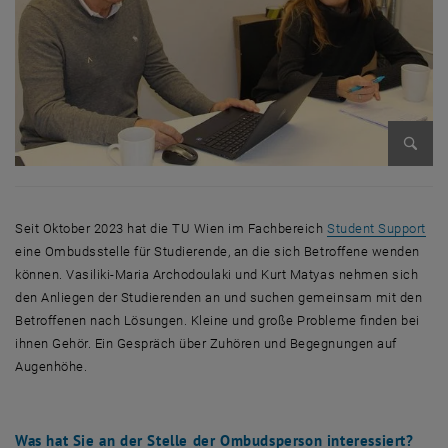
Bild v
Seit Oktober 2023 hat die TU Wien im Fachbereich
Student Support
eine Ombudsstelle für Studierende, an die sich Betroffene wenden
können. Vasiliki-Maria Archodoulaki und Kurt Matyas nehmen sich
den Anliegen der Studierenden an und suchen gemeinsam mit den
Betroffenen nach Lösungen. Kleine und große Probleme finden bei
ihnen Gehör. Ein Gespräch über Zuhören und Begegnungen auf
Augenhöhe.
Was hat Sie an der Stelle der Ombudsperson interessiert?