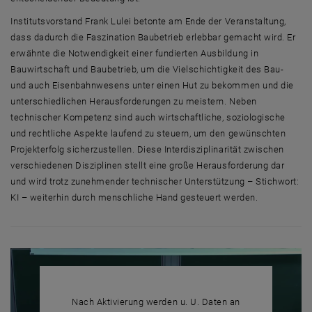
Institutsvorstand Frank Lulei betonte am Ende der Veranstaltung,
dass dadurch die Faszination Baubetrieb erlebbar gemacht wird. Er
erwähnte die Notwendigkeit einer fundierten Ausbildung in
Bauwirtschaft und Baubetrieb, um die Vielschichtigkeit des Bau-
und auch Eisenbahnwesens unter einen Hut zu bekommen und die
unterschiedlichen Herausforderungen zu meistern. Neben
technischer Kompetenz sind auch wirtschaftliche, soziologische
und rechtliche Aspekte laufend zu steuern, um den gewünschten
Projekterfolg sicherzustellen. Diese Interdisziplinarität zwischen
verschiedenen Disziplinen stellt eine große Herausforderung dar
und wird trotz zunehmender technischer Unterstützung – Stichwort:
KI – weiterhin durch menschliche Hand gesteuert werden.
Nach Aktivierung werden u. U. Daten an