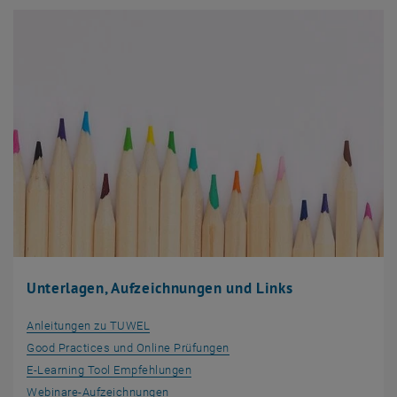
Unterlagen, Aufzeichnungen und Links
Anleitungen zu TUWEL
Good Practices und Online Prüfungen
E-​Learning Tool Empfehlungen
Webinare-Aufzeichnungen