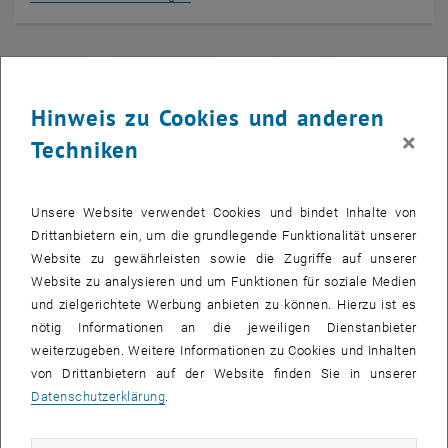
Hinweis zu Cookies und anderen
×
Techniken
Unsere Website verwendet Cookies und bindet Inhalte von
Drittanbietern ein, um die grundlegende Funktionalität unserer
Website zu gewährleisten sowie die Zugriffe auf unserer
Website zu analysieren und um Funktionen für soziale Medien
und zielgerichtete Werbung anbieten zu können. Hierzu ist es
nötig Informationen an die jeweiligen Dienstanbieter
weiterzugeben. Weitere Informationen zu Cookies und Inhalten
EDIN - E-Didaktisches Nachschlagewerk
von Drittanbietern auf der Website finden Sie in unserer
Datenschutzerklärung
.
EDIN Themen