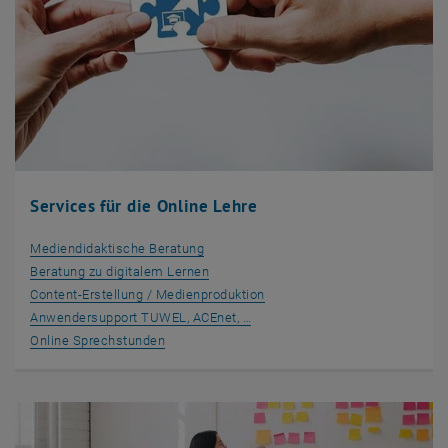
Services für die Online Lehre
Mediendidaktische Beratung
Beratung zu digitalem Lernen
Content-Erstellung / Medienproduktion
Anwendersupport TUWEL, ACEnet, …
Online Sprechstunden