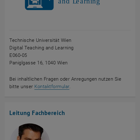
Technische Universität Wien
Digital Teaching and Learning
E060-05
Paniglgasse 16, 1040 Wien
Bei inhaltlichen Fragen oder Anregungen nutzen Sie
bitte unser
Kontaktformular
.
Leitung Fachbereich