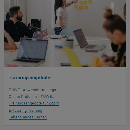
Trainingsangebote
TUWEL Anwendertrainings
Online Prüfen mit TUWEL
Trainingsangebote für Zoom
E-Tutoring Training
Lebenslanges Lernen