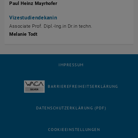
Paul Heinz Mayrhofer
Vizestudiendekanin
Associate Prof. Dipl.-Ing.in Dr.in techn.
Melanie Todt
IMPRESSUM
BARRIEREFREIHEITSERKLÄRUNG
DATENSCHUTZERKLÄRUNG (PDF)
COOKIEEINSTELLUNGEN