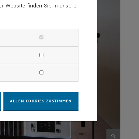
er Website finden Sie in unserer
ALLEN COOKIES ZUSTIMMEN