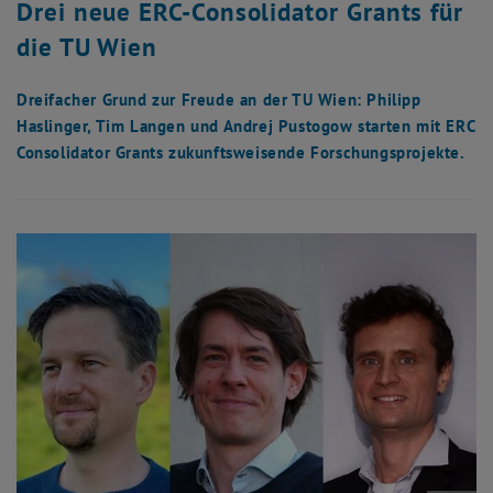
Drei neue ERC-Consolidator Grants für
die TU Wien
Dreifacher Grund zur Freude an der TU Wien: Philipp
Haslinger, Tim Langen und Andrej Pustogow starten mit ERC
Consolidator Grants zukunftsweisende Forschungsprojekte.