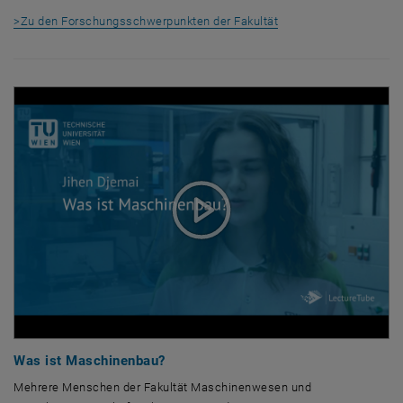
>Zu den Forschungsschwerpunkten der Fakultät
Was ist Maschinenbau?
Mehrere Menschen der Fakultät Maschinenwesen und