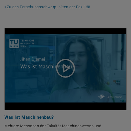
>Zu den Forschungsschwerpunkten der Fakultät
Was ist Maschinenbau?
Mehrere Menschen der Fakultät Maschinenwesen und