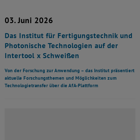
03. Juni 2026
Das Institut für Fertigungstechnik und
Photonische Technologien auf der
Intertool x Schweißen
Von der Forschung zur Anwendung – das Institut präsentiert
aktuelle Forschungsthemen und Möglichkeiten zum
Technologietransfer über die AfA-Plattform