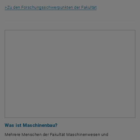
>Zu den Forschungsschwerpunkten der Fakultät
Was ist Maschinenbau?
Mehrere Menschen der Fakultät Maschinenwesen und