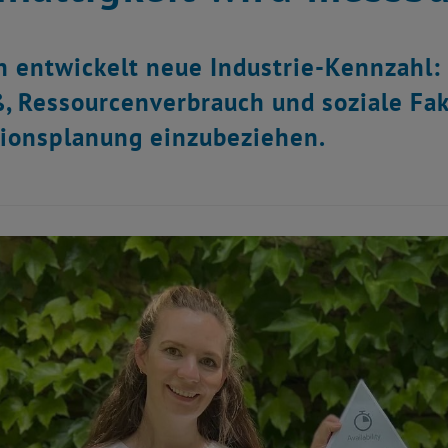
 entwickelt neue Industrie-Kennzahl: 
, Ressourcenverbrauch und soziale Fakt
ionsplanung einzubeziehen.