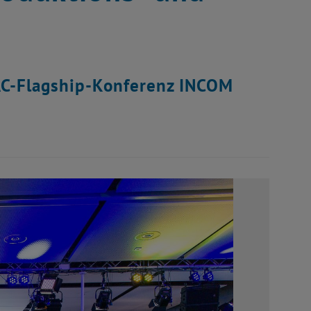
AC-Flagship-Konferenz INCOM