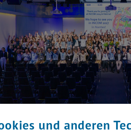
ookies und anderen Te