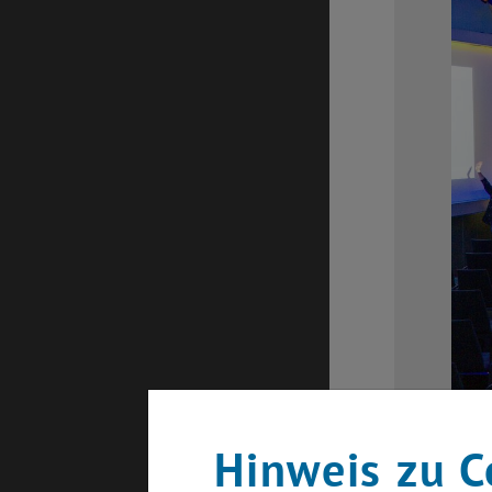
Hinweis zu C