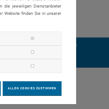
 die jeweiligen Dienstanbieter
er Website finden Sie in unserer
ERKLÄRUNG
DATENSCHUTZERKLÄRUNG (PDF)
STELLUNGEN
ALLEN COOKIES ZUSTIMMEN