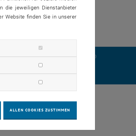
 die jeweiligen Dienstanbieter
er Website finden Sie in unserer
ERKLÄRUNG
DATENSCHUTZERKLÄRUNG (PDF)
STELLUNGEN
ALLEN COOKIES ZUSTIMMEN