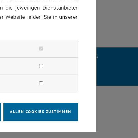
 die jeweiligen Dienstanbieter
er Website finden Sie in unserer
ERKLÄRUNG
DATENSCHUTZERKLÄRUNG (PDF)
STELLUNGEN
ALLEN COOKIES ZUSTIMMEN