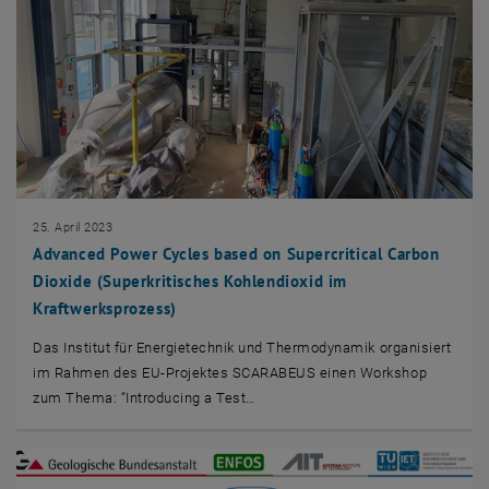
25. April 2023
Advanced Power Cycles based on Supercritical Carbon
Dioxide (Superkritisches Kohlendioxid im
Kraftwerksprozess)
Das Institut für Energietechnik und Thermodynamik organisiert
im Rahmen des EU-Projektes SCARABEUS einen Workshop
zum Thema: “Introducing a Test…