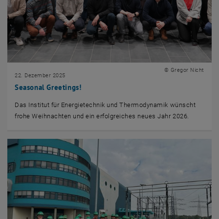
© Gregor Nicht
22. Dezember 2025
Seasonal Greetings!
Das Institut für Energietechnik und Thermodynamik wünscht
frohe Weihnachten und ein erfolgreiches neues Jahr 2026.