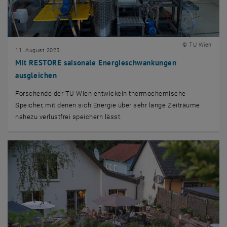
© TU Wien
11. August 2025
Mit RESTORE saisonale Energieschwankungen
ausgleichen
Forschende der TU Wien entwickeln thermochemische
Speicher, mit denen sich Energie über sehr lange Zeiträume
nahezu verlustfrei speichern lässt.