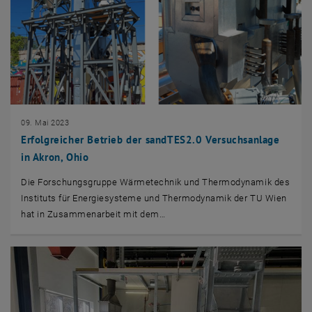
09. Mai 2023
Erfolgreicher Betrieb der sandTES2.0 Versuchsanlage
in Akron, Ohio
Die Forschungsgruppe Wärmetechnik und Thermodynamik des
Instituts für Energiesysteme und Thermodynamik der TU Wien
hat in Zusammenarbeit mit dem…