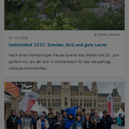
© Stefan Denner
23. Juli 2025
Institutsfest 2025: Sommer, Grill und gute Laune
Nach einer mehrjährigen Pause spielte das Wetter am 20. Juni
perfekt mit, als der Grill in Weißenbach für das diesjährige
Instituts-Sommerfest…