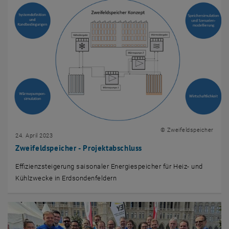
© Zweifeldspeicher
24. April 2023
Zweifeldspeicher - Projektabschluss
Effizienzsteigerung saisonaler Energiespeicher für Heiz- und
Kühlzwecke in Erdsondenfeldern