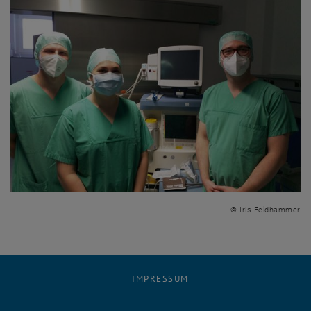
© Iris Feldhammer
IMPRESSUM