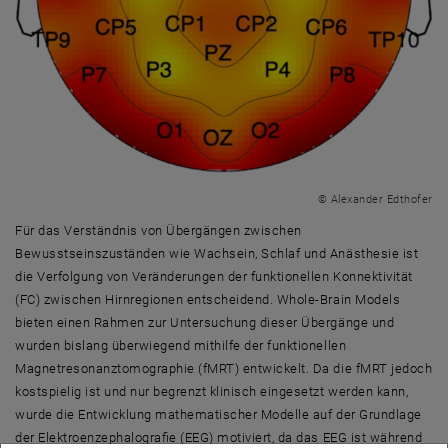
© Alexander Edthofer
Für das Verständnis von Übergängen zwischen
Bewusstseinszuständen wie Wachsein, Schlaf und Anästhesie ist
die Verfolgung von Veränderungen der funktionellen Konnektivität
(FC) zwischen Hirnregionen entscheidend. Whole-Brain Models
bieten einen Rahmen zur Untersuchung dieser Übergänge und
wurden bislang überwiegend mithilfe der funktionellen
Magnetresonanztomographie (fMRT) entwickelt. Da die fMRT jedoch
kostspielig ist und nur begrenzt klinisch eingesetzt werden kann,
wurde die Entwicklung mathematischer Modelle auf der Grundlage
der Elektroenzephalografie (EEG) motiviert, da das EEG ist während