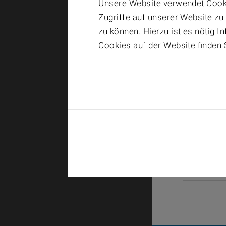
Unsere Website verwendet Cooki
Zugriffe auf unserer Website zu
zu können. Hierzu ist es nötig 
Cookies auf der Website finden 
Search: