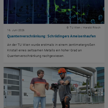
© TU Wien / Harald Ritsch
16. Juni 2026
Quantenverschränkung: Schrödingers Ameisenhaufen
An der TU Wien wurde erstmals in einem zentimetergroßen
Kristall eines seltsamen Metalls ein hoher Grad an
Quantenverschränkung nachgewiesen.