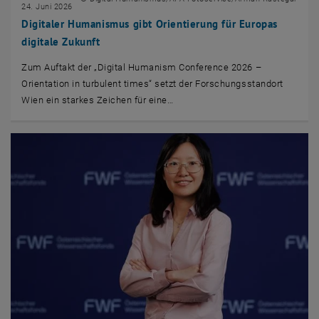
24. Juni 2026
Digitaler Humanismus gibt Orientierung für Europas
digitale Zukunft
Zum Auftakt der „Digital Humanism Conference 2026 –
Orientation in turbulent times“ setzt der Forschungsstandort
Wien ein starkes Zeichen für eine…