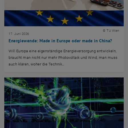
© TU Wien
17. Juni 2026
Energiewende: Made in Europe oder made in China?
Will Europa eine eigenständige Energieversorgung entwickeln,
braucht man nicht nur mehr Photovoltaik und Wind, man muss
auch klären, woher die Technik…