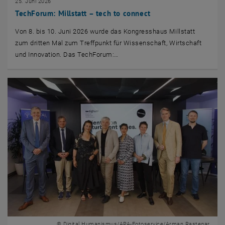
25. Juni 2026
TechForum: Millstatt – tech to connect
Von 8. bis 10. Juni 2026 wurde das Kongresshaus Millstatt
zum dritten Mal zum Treffpunkt für Wissenschaft, Wirtschaft
und Innovation. Das TechForum:…
© Digital Humanismus/APA-Fotoservice/Arman Rastegar