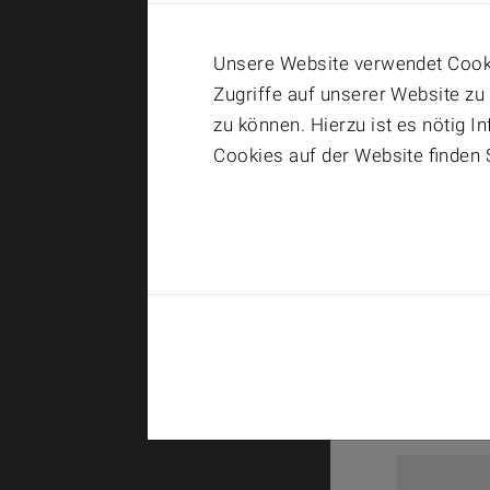
Unsere Website verwendet Cooki
Zugriffe auf unserer Website zu
zu können. Hierzu ist es nötig 
Cookies auf der Website finden 
Search: