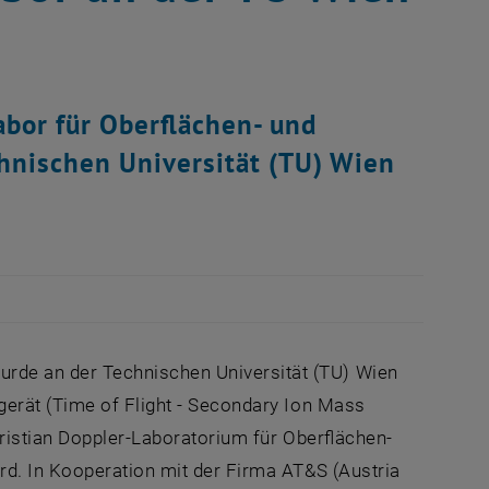
abor für Oberflächen- und
hnischen Universität (TU) Wien
de an der Technischen Universität (TU) Wien
gerät (Time of Flight - Secondary Ion Mass
ristian Doppler-Laboratorium für Oberflächen-
rd. In Kooperation mit der Firma AT&S (Austria