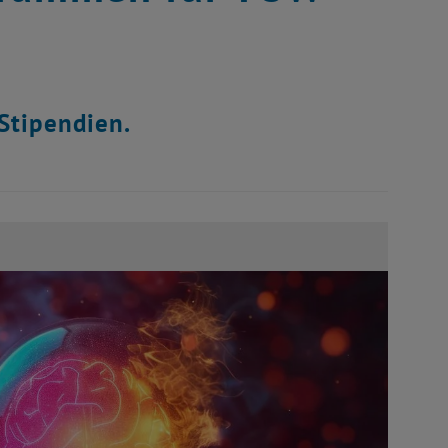
Stipendien.