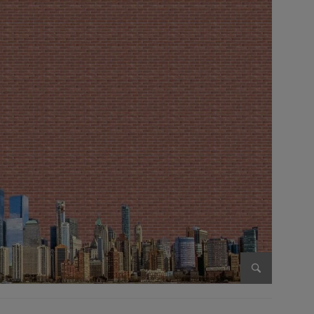
Enlarge im