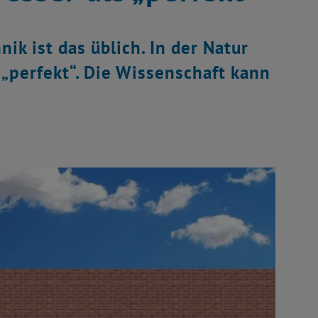
k ist das üblich. In der Natur
„perfekt“. Die Wissenschaft kann