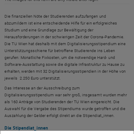
Die finanziellen Nöte der Studierenden aufzufangen und
abzumildern ist eine entscheidende Hilfe für ein erfolgreiches
Studium und eine Grundlage zur Bewältigung der
Herausforderungen in der schwierigen Zeit der Corona-Pandemie.
Die TU Wien hat deshalb mit dem Digitalisierungsstipendium eine
Unterstützungsschiene für betroffene Studierende ins Leben
gerufen: Monatliche Fixkosten, um die notwendige
Hard-
und
Software
-Ausstattung sowie die digitale Infrastruktur zu Hause zu
erhalten, werden mit 32 Digitalisierungsstipendien in der Höhe von
jeweils 2.250 Euro unterstützt.
Das Interesse an der Ausschreibung zum
Digitalisierungsstipendium war sehr groß, insgesamt wurden mehr
als 160 Anträge von Studierenden der TU Wien eingereicht. Die
Auswahl für die Vergabe des Stipendiums wurde getroffen und die
Auszahlung der Gelder erfolgt direkt an die Stipendiat_innen.
Die Stipendiat_innen