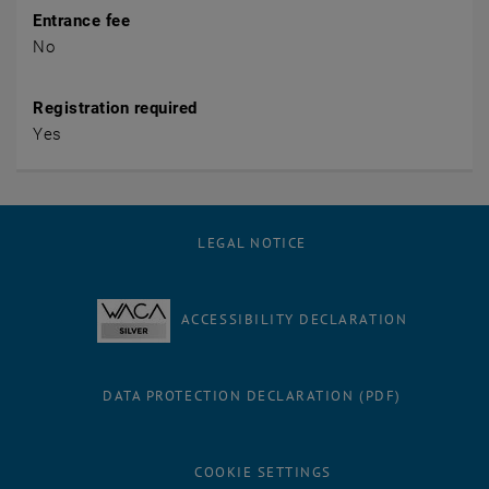
Entrance fee
No
Registration required
Yes
LEGAL NOTICE
ACCESSIBILITY DECLARATION
DATA PROTECTION DECLARATION (PDF)
COOKIE SETTINGS