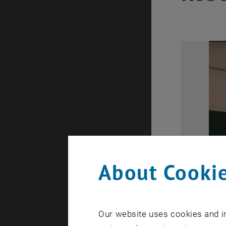
About Cookie
Our website uses cookies and in