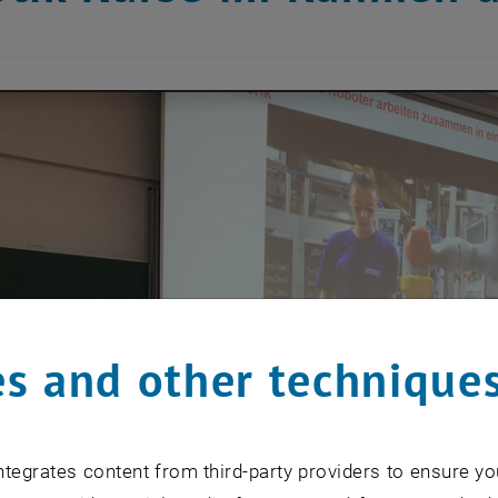
s and other technique
tegrates content from third-party providers to ensure yo