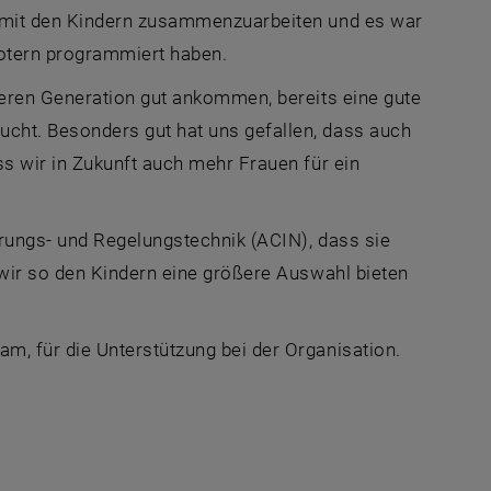
 mit den Kindern zusammenzuarbeiten und es war
botern programmiert haben.
eren Generation gut ankommen, bereits eine gute
ht. Besonders gut hat uns gefallen, dass auch
s wir in Zukunft auch mehr Frauen für ein
rungs- und Regelungstechnik (ACIN), dass sie
wir so den Kindern eine größere Auswahl bieten
, für die Unterstützung bei der Organisation.